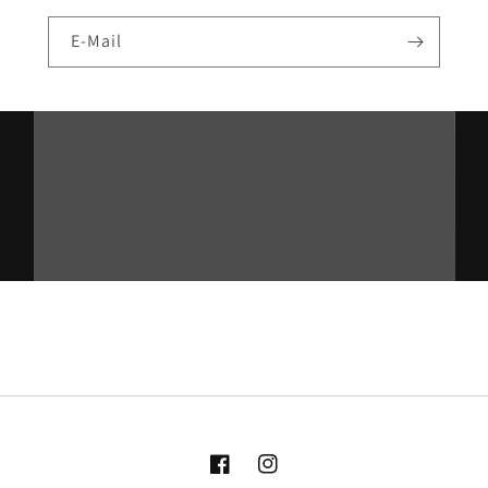
E-Mail
Facebook
Instagram