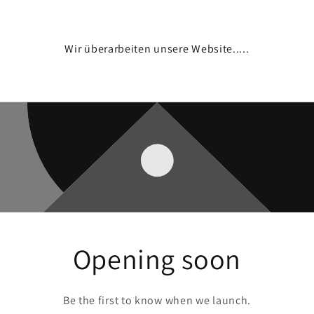
Wir überarbeiten unsere Website.....
Opening soon
Be the first to know when we launch.