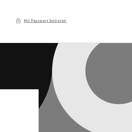
Mit Passwort betreten